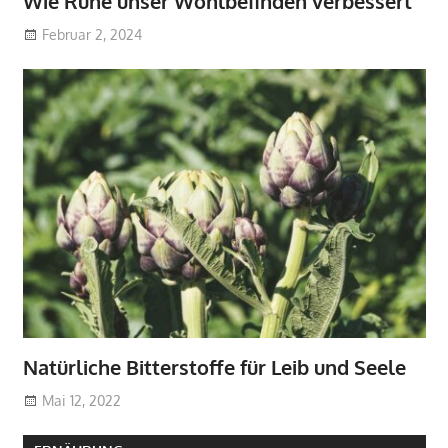
Wie Ruhe unser Wohlbefinden verbessert
Februar 2, 2024
Natürliche Bitterstoffe für Leib und Seele
Mai 12, 2022