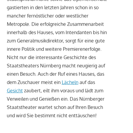
gastierten in den letzten Jahren schon in so
mancher fernöstlicher oder westlicher
Metropole. Die erfolgreiche Zusammenarbeit
innerhalb des Hauses, vom Intendanten bis hin
zum Generalmusikdirektor, sorgt für eine gute
innere Politik und weitere Premierenerfolge.
Nicht nur die interessante Geschichte des
Staatstheaters Nürnberg macht neugierig auf
einen Besuch. Auch der Ruf eines Hauses, das
dem Zuschauer meist ein
Lächeln
auf das
Gesicht
zaubert, eilt ihm voraus und lädt zum
Verweilen und Genießen ein. Das Nürnberger
Staatstheater wartet schon auf Ihren Besuch
und wird Sie bestimmt nicht enttäuschen!