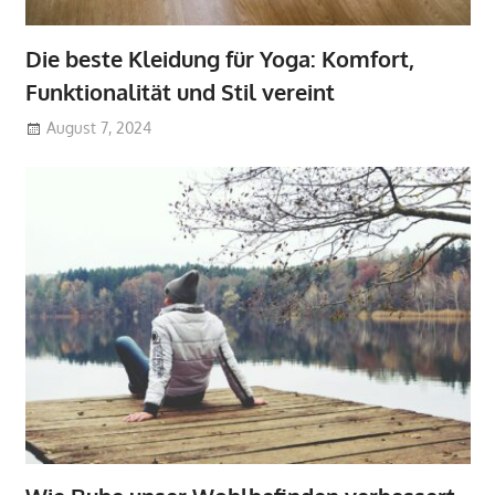
Die beste Kleidung für Yoga: Komfort,
Funktionalität und Stil vereint
August 7, 2024