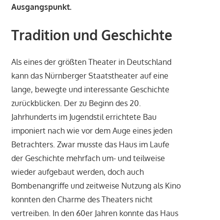
Ausgangspunkt.
Tradition und Geschichte
Als eines der größten Theater in Deutschland
kann das Nürnberger Staatstheater auf eine
lange, bewegte und interessante Geschichte
zurückblicken. Der zu Beginn des 20.
Jahrhunderts im Jugendstil errichtete Bau
imponiert nach wie vor dem Auge eines jeden
Betrachters. Zwar musste das Haus im Laufe
der Geschichte mehrfach um- und teilweise
wieder aufgebaut werden, doch auch
Bombenangriffe und zeitweise Nutzung als Kino
konnten den Charme des Theaters nicht
vertreiben. In den 60er Jahren konnte das Haus