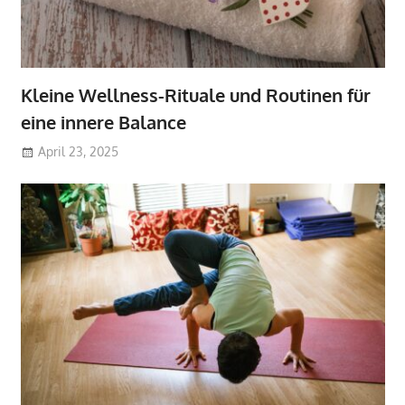
Kleine Wellness-Rituale und Routinen für
eine innere Balance
April 23, 2025