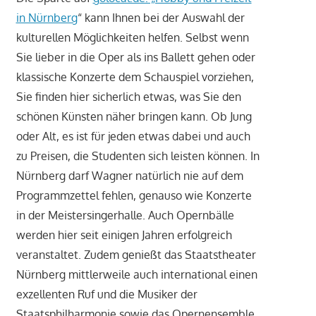
in Nürnberg
“ kann Ihnen bei der Auswahl der
kulturellen Möglichkeiten helfen. Selbst wenn
Sie lieber in die Oper als ins Ballett gehen oder
klassische Konzerte dem Schauspiel vorziehen,
Sie finden hier sicherlich etwas, was Sie den
schönen Künsten näher bringen kann. Ob Jung
oder Alt, es ist für jeden etwas dabei und auch
zu Preisen, die Studenten sich leisten können. In
Nürnberg darf Wagner natürlich nie auf dem
Programmzettel fehlen, genauso wie Konzerte
in der Meistersingerhalle. Auch Opernbälle
werden hier seit einigen Jahren erfolgreich
veranstaltet. Zudem genießt das Staatstheater
Nürnberg mittlerweile auch international einen
exzellenten Ruf und die Musiker der
Staatsphilharmonie sowie das Opernensemble