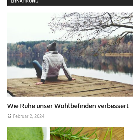
ERNÄHRUNG
Wie Ruhe unser Wohlbefinden verbessert
Februar 2, 2024