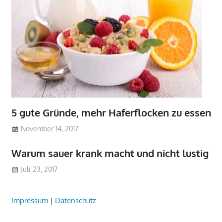
5 gute Gründe, mehr Haferflocken zu essen
November 14, 2017
Warum sauer krank macht und nicht lustig
Juli 23, 2017
Impressum
|
Datenschutz