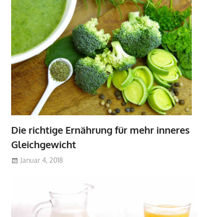
Die richtige Ernährung für mehr inneres
Gleichgewicht
Januar 4, 2018