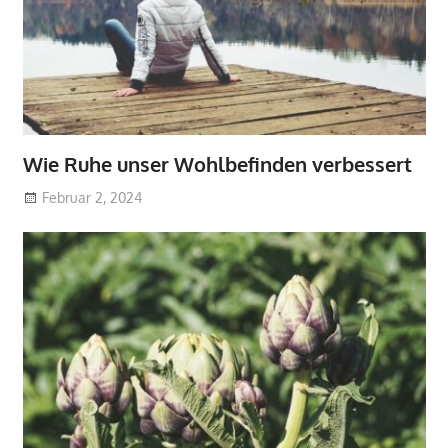
Wie Ruhe unser Wohlbefinden verbessert
Februar 2, 2024