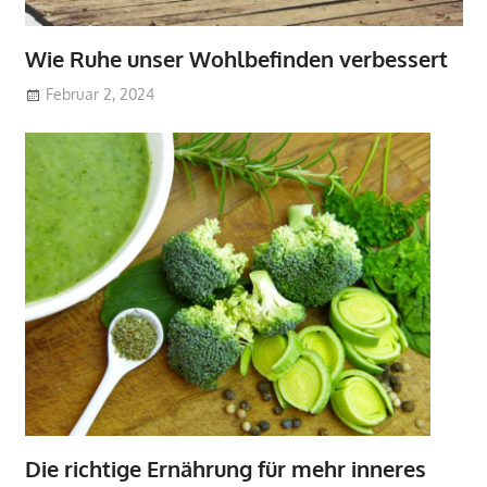
Wie Ruhe unser Wohlbefinden verbessert
Februar 2, 2024
Die richtige Ernährung für mehr inneres