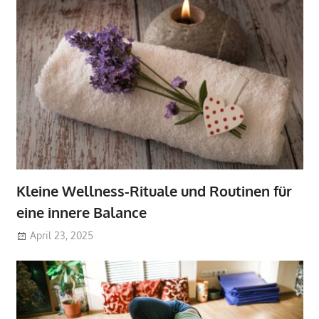
Kleine Wellness-Rituale und Routinen für
eine innere Balance
April 23, 2025