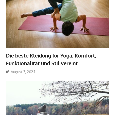
Die beste Kleidung für Yoga: Komfort,
Funktionalität und Stil vereint
August 7, 2024