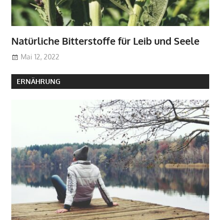
Natürliche Bitterstoffe für Leib und Seele
Mai 12, 2022
ERNÄHRUNG