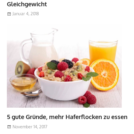
Gleichgewicht
Januar 4, 2018
5 gute Gründe, mehr Haferflocken zu essen
November 14, 2017