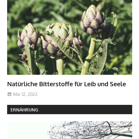
Natürliche Bitterstoffe für Leib und Seele
Mai 12, 2022
ERNÄHRUNG