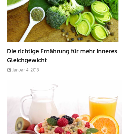
Die richtige Ernährung für mehr inneres
Gleichgewicht
Januar 4, 2018