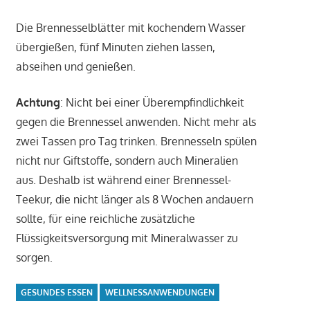
Die Brennesselblätter mit kochendem Wasser
übergießen, fünf Minuten ziehen lassen,
abseihen und genießen.
Achtung
: Nicht bei einer Überempfindlichkeit
gegen die Brennessel anwenden. Nicht mehr als
zwei Tassen pro Tag trinken. Brennesseln spülen
nicht nur Giftstoffe, sondern auch Mineralien
aus. Deshalb ist während einer Brennessel-
Teekur, die nicht länger als 8 Wochen andauern
sollte, für eine reichliche zusätzliche
Flüssigkeitsversorgung mit Mineralwasser zu
sorgen.
GESUNDES ESSEN
WELLNESSANWENDUNGEN