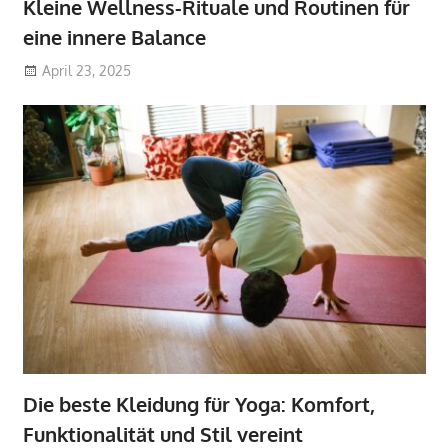
Kleine Wellness-Rituale und Routinen für
eine innere Balance
April 23, 2025
Die beste Kleidung für Yoga: Komfort,
Funktionalität und Stil vereint