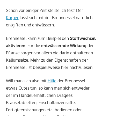
Schon vor einiger Zeit stellte ich fest: Der
Körper
lässt sich mit der Brennnessel natürlich
entgiften und entwässern.
Brennessel kann zum Beispiel den
Stoffwechsel
aktivieren
. Für die
entwässernde Wirkung
der
Pflanze sorgen vor allem die darin enthaltenen
Kaliumsalze. Mehr zu den Eigenschaften der
Brennessel ist beispielsweise hier nachzulesen.
Will man sich also mit
Hilfe
der Brennessel
etwas Gutes tun, so kann man sich entweder
der im Handel erhältlichen Dragees,
Brausetabletten, Frischpflanzensäfte,
Fertigteemischungen etc. bedienen oder