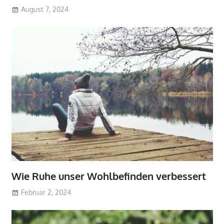
August 7, 2024
Wie Ruhe unser Wohlbefinden verbessert
Februar 2, 2024