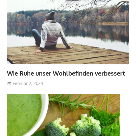
Wie Ruhe unser Wohlbefinden verbessert
Februar 2, 2024