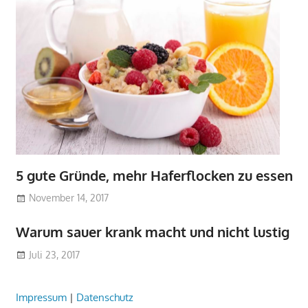
5 gute Gründe, mehr Haferflocken zu essen
November 14, 2017
Warum sauer krank macht und nicht lustig
Juli 23, 2017
Impressum
|
Datenschutz