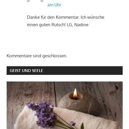
am Uhr
Danke für den Kommentar. Ich wünsche
einen guten Rutsch! LG, Nadine
Kommentare sind geschlossen.
GEIST UND SEELE