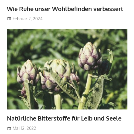
Wie Ruhe unser Wohlbefinden verbessert
Februar 2, 2024
Natürliche Bitterstoffe für Leib und Seele
Mai 12, 2022