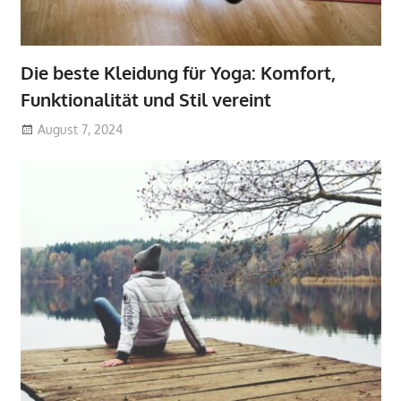
Die beste Kleidung für Yoga: Komfort,
Funktionalität und Stil vereint
August 7, 2024