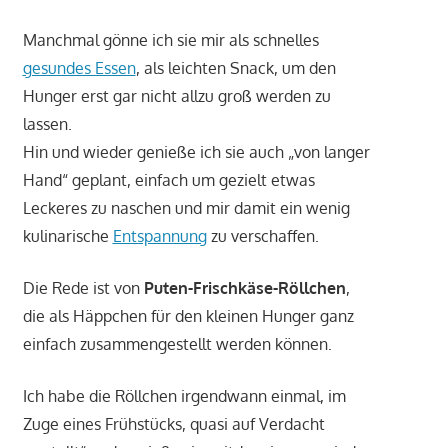
Manchmal gönne ich sie mir als schnelles
gesundes Essen
, als leichten Snack, um den
Hunger erst gar nicht allzu groß werden zu
lassen.
Hin und wieder genieße ich sie auch „von langer
Hand“ geplant, einfach um gezielt etwas
Leckeres zu naschen und mir damit ein wenig
kulinarische
Entspannung
zu verschaffen.
Die Rede ist von
Puten-Frischkäse-Röllchen
,
die als Häppchen für den kleinen Hunger ganz
einfach zusammengestellt werden können.
Ich habe die Röllchen irgendwann einmal, im
Zuge eines Frühstücks, quasi auf Verdacht