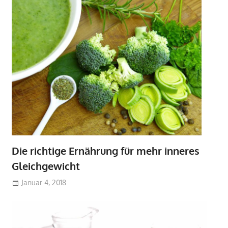
Die richtige Ernährung für mehr inneres
Gleichgewicht
Januar 4, 2018