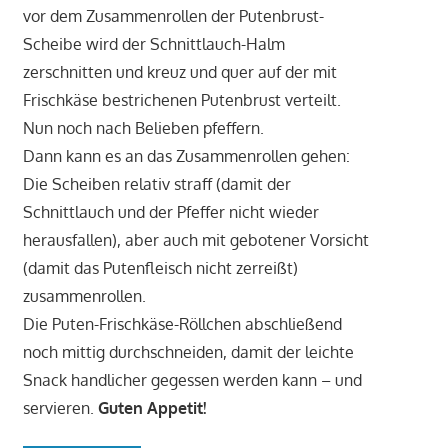
vor dem Zusammenrollen der Putenbrust-
Scheibe wird der Schnittlauch-Halm
zerschnitten und kreuz und quer auf der mit
Frischkäse bestrichenen Putenbrust verteilt.
Nun noch nach Belieben pfeffern.
Dann kann es an das Zusammenrollen gehen:
Die Scheiben relativ straff (damit der
Schnittlauch und der Pfeffer nicht wieder
herausfallen), aber auch mit gebotener Vorsicht
(damit das Putenfleisch nicht zerreißt)
zusammenrollen.
Die Puten-Frischkäse-Röllchen abschließend
noch mittig durchschneiden, damit der leichte
Snack handlicher gegessen werden kann – und
servieren.
Guten Appetit!