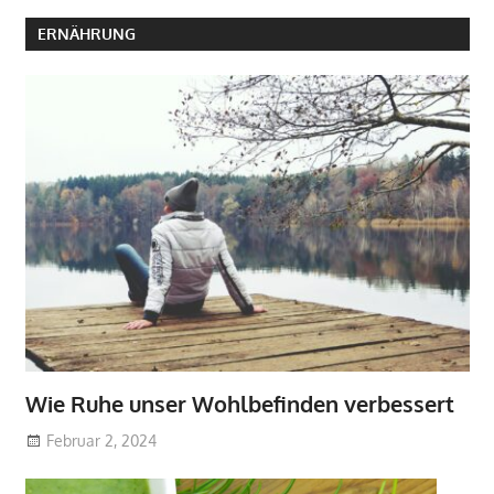
ERNÄHRUNG
Wie Ruhe unser Wohlbefinden verbessert
Februar 2, 2024