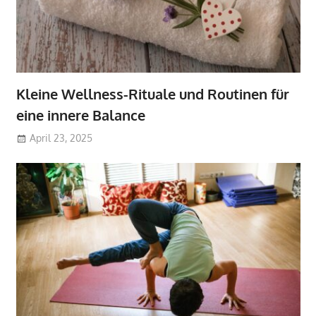
Kleine Wellness-Rituale und Routinen für
eine innere Balance
April 23, 2025