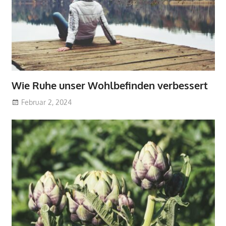
Wie Ruhe unser Wohlbefinden verbessert
Februar 2, 2024