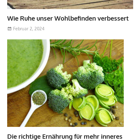
Wie Ruhe unser Wohlbefinden verbessert
Februar 2, 2024
Die richtige Ernährung für mehr inneres