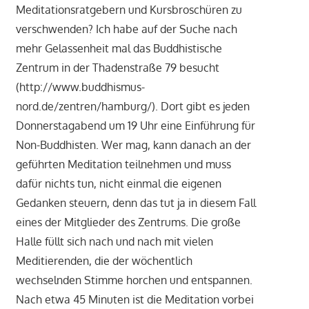
Meditationsratgebern und Kursbroschüren zu
verschwenden? Ich habe auf der Suche nach
mehr Gelassenheit mal das Buddhistische
Zentrum in der Thadenstraße 79 besucht
(http://www.buddhismus-
nord.de/zentren/hamburg/). Dort gibt es jeden
Donnerstagabend um 19 Uhr eine Einführung für
Non-Buddhisten. Wer mag, kann danach an der
geführten Meditation teilnehmen und muss
dafür nichts tun, nicht einmal die eigenen
Gedanken steuern, denn das tut ja in diesem Fall
eines der Mitglieder des Zentrums. Die große
Halle füllt sich nach und nach mit vielen
Meditierenden, die der wöchentlich
wechselnden Stimme horchen und entspannen.
Nach etwa 45 Minuten ist die Meditation vorbei