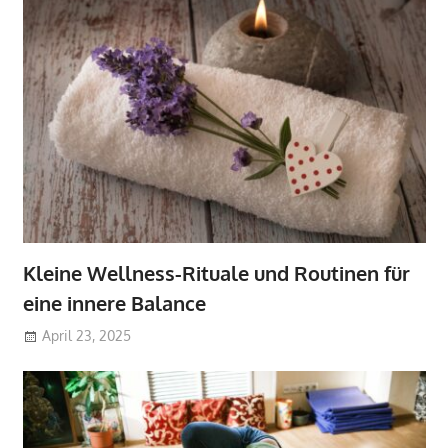
Kleine Wellness-Rituale und Routinen für
eine innere Balance
April 23, 2025