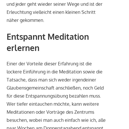
und jeder geht wieder seiner Wege und ist der
Erleuchtung vielleicht einen kleinen Schritt
näher gekommen.
Entspannt Meditation
erlernen
Einer der Vorteile dieser Erfahrung ist die
lockere Einführung in die Meditation sowie die
Tatsache, dass man sich weder irgendeiner
Glaubensgemeinschaft anschließen, noch Geld
für diese Entspannungsübung bezahlen muss.
Wer tiefer eintauchen möchte, kann weitere
Meditationen oder Vorträge des Zentrums
besuchen, wobei man auch einfach wie ich, alle
paar Wochen am Donnerstagabend entspannt