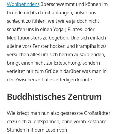
Wohlbefindens
überschwemmt und können im
Grunde nichts damit anfangen, außer uns
schlecht zu fühlen, weil wir es ja doch nicht
schaffen uns in einen Yoga-; Pilates- oder
Meditationskurs zu begeben. Und sich einfach
alleine vors Fenster hocken und krampfhaft zu
versuchen alles um sich herum auszublenden,
bringt einen nicht zur Erleuchtung, sondern
verleitet nur zum Grübeln darüber was man in
der Zwischenzeit alles erledigen könnte.
Buddhistisches Zentrum
Wie kriegt man nun also gestresste Großstädter
dazu sich zu entspannen, ohne vorab kostbare
Stunden mit dem Lesen von