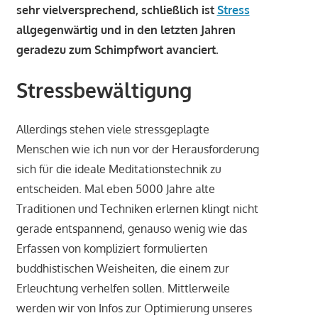
sehr vielversprechend, schließlich ist
Stress
allgegenwärtig und in den letzten Jahren
geradezu zum Schimpfwort avanciert.
Stressbewältigung
Allerdings stehen viele stressgeplagte
Menschen wie ich nun vor der Herausforderung
sich für die ideale Meditationstechnik zu
entscheiden. Mal eben 5000 Jahre alte
Traditionen und Techniken erlernen klingt nicht
gerade entspannend, genauso wenig wie das
Erfassen von kompliziert formulierten
buddhistischen Weisheiten, die einem zur
Erleuchtung verhelfen sollen. Mittlerweile
werden wir von Infos zur Optimierung unseres