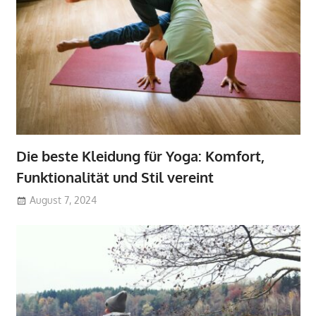
Die beste Kleidung für Yoga: Komfort,
Funktionalität und Stil vereint
August 7, 2024