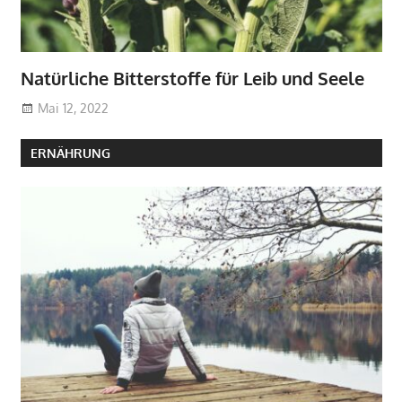
Natürliche Bitterstoffe für Leib und Seele
Mai 12, 2022
ERNÄHRUNG