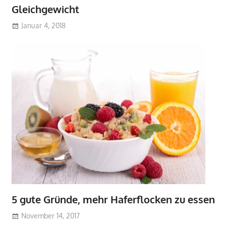
Gleichgewicht
Januar 4, 2018
5 gute Gründe, mehr Haferflocken zu essen
November 14, 2017