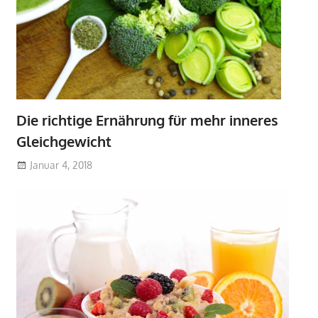
Die richtige Ernährung für mehr inneres
Gleichgewicht
Januar 4, 2018