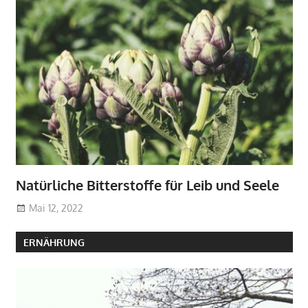
Natürliche Bitterstoffe für Leib und Seele
Mai 12, 2022
ERNÄHRUNG