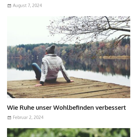
August 7, 2024
Wie Ruhe unser Wohlbefinden verbessert
Februar 2, 2024