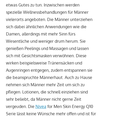
etwas Gutes zu tun. Inzwischen werden
spezielle Wellnessbehandlungen für Männer
vielerorts angeboten. Die Männer unterziehen
sich dabei ähnlichen Anwendungen wie die
Damen, allerdings mit mehr Sinn fürs
Wesentliche und weniger drum herum. Sie
genießen Peelings und Massagen und lassen
sich mit Gesichtsmasken verwöhnen. Diese
wirken beispielsweise Tränensäcken und
Augenringen entgegen, zudem entspannen sie
die beanspruchte Männerhaut. Auch zu Hause
nehmen sich Männer mehr Zeit um sich zu
pflegen. Lotionen, die schnell einziehen sind
sehr beliebt, da Männer nicht gerne Zeit
vergeuden. Die
Nivea
for Men Skin Energy Q10
Serie lässt keine Wünsche mehr offen und ist für