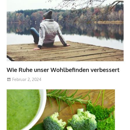
Wie Ruhe unser Wohlbefinden verbessert
Februar 2, 2024