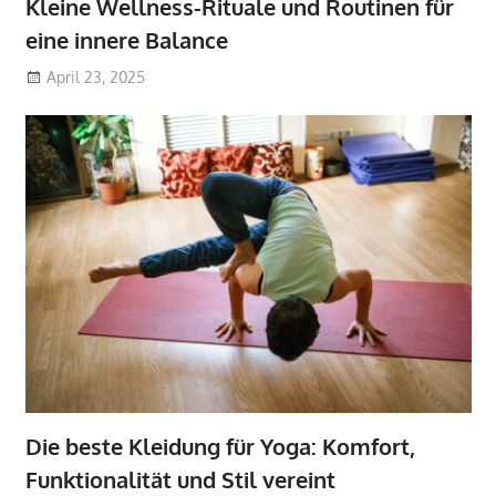
Kleine Wellness-Rituale und Routinen für
eine innere Balance
April 23, 2025
Die beste Kleidung für Yoga: Komfort,
Funktionalität und Stil vereint