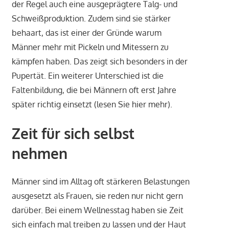
der Regel auch eine ausgeprägtere Talg- und
Schweißproduktion. Zudem sind sie stärker
behaart, das ist einer der Gründe warum
Männer mehr mit Pickeln und Mitessern zu
kämpfen haben. Das zeigt sich besonders in der
Pupertät. Ein weiterer Unterschied ist die
Faltenbildung, die bei Männern oft erst Jahre
später richtig einsetzt (lesen Sie hier mehr).
Zeit für sich selbst
nehmen
Männer sind im Alltag oft stärkeren Belastungen
ausgesetzt als Frauen, sie reden nur nicht gern
darüber. Bei einem Wellnesstag haben sie Zeit
sich einfach mal treiben zu lassen und der Haut