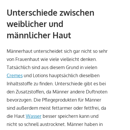
Unterschiede zwischen
weiblicher und
männlicher Haut
Männerhaut unterscheidet sich gar nicht so sehr
von Frauenhaut wie viele vielleicht denken.
Tatsächlich sind aus diesem Grund in vielen
Cremes
und Lotions hauptsächlich dieselben
Inhaltsstoffe zu finden. Unterschiede gibt es bei
den Zusatzstoffen, da Männer andere Duftnoten
bevorzugen. Die Pflegeprodukten für Männer
sind außerdem meist fettarmer oder fettfrei, da
die Haut
Wasser
besser speichern kann und
nicht so schnell austrocknet. Männer haben in