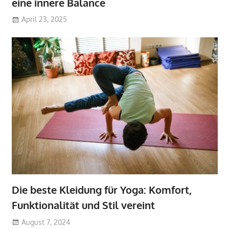
eine innere Balance
April 23, 2025
Die beste Kleidung für Yoga: Komfort,
Funktionalität und Stil vereint
August 7, 2024