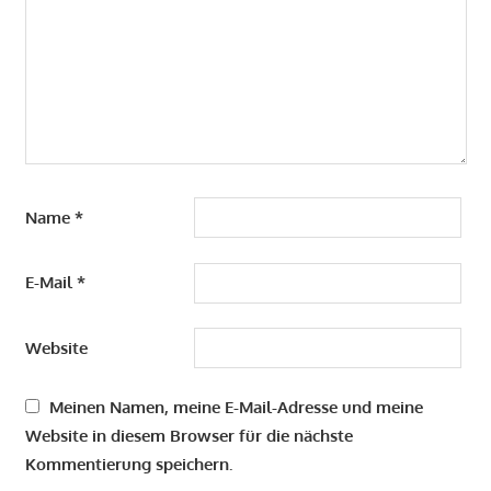
Name
*
E-Mail
*
Website
Meinen Namen, meine E-Mail-Adresse und meine
Website in diesem Browser für die nächste
Kommentierung speichern.