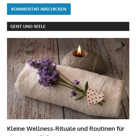
GEIST UND SEELE
Kleine Wellness-Rituale und Routinen für