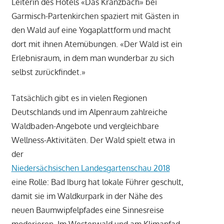
Leiterin des Hotels «Das Kranzbach» bei
Garmisch-Partenkirchen spaziert mit Gästen in
den Wald auf eine Yogaplattform und macht
dort mit ihnen Atemübungen. «Der Wald ist ein
Erlebnisraum, in dem man wunderbar zu sich
selbst zurückfindet.»
Tatsächlich gibt es in vielen Regionen
Deutschlands und im Alpenraum zahlreiche
Waldbaden-Angebote und vergleichbare
Wellness-Aktivitäten. Der Wald spielt etwa in
der
Niedersächsischen Landesgartenschau 2018
eine Rolle: Bad Iburg hat lokale Führer geschult,
damit sie im Waldkurpark in der Nähe des
neuen Baumwipfelpfades eine Sinnesreise