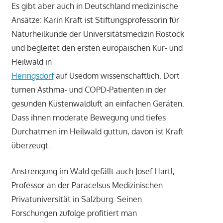
Es gibt aber auch in Deutschland medizinische
Ansätze: Karin Kraft ist Stiftungsprofessorin für
Naturheilkunde der Universitätsmedizin Rostock
und begleitet den ersten europäischen Kur- und
Heilwald in
Heringsdorf
auf Usedom wissenschaftlich. Dort
turnen Asthma- und COPD-Patienten in der
gesunden Küstenwaldluft an einfachen Geräten.
Dass ihnen moderate Bewegung und tiefes
Durchatmen im Heilwald guttun, davon ist Kraft
überzeugt.
Anstrengung im Wald gefällt auch Josef Hartl,
Professor an der Paracelsus Medizinischen
Privatuniversität in Salzburg. Seinen
Forschungen zufolge profitiert man