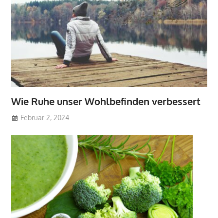
Wie Ruhe unser Wohlbefinden verbessert
Februar 2, 2024