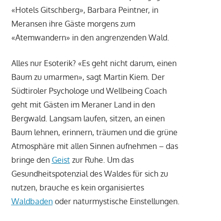
«Hotels Gitschberg», Barbara Peintner, in
Meransen ihre Gäste morgens zum
«Atemwandern» in den angrenzenden Wald.
Alles nur Esoterik? «Es geht nicht darum, einen
Baum zu umarmen», sagt Martin Kiem. Der
Südtiroler Psychologe und Wellbeing Coach
geht mit Gästen im Meraner Land in den
Bergwald. Langsam laufen, sitzen, an einen
Baum lehnen, erinnern, träumen und die grüne
Atmosphäre mit allen Sinnen aufnehmen – das
bringe den
Geist
zur Ruhe. Um das
Gesundheitspotenzial des Waldes für sich zu
nutzen, brauche es kein organisiertes
Waldbaden
oder naturmystische Einstellungen.