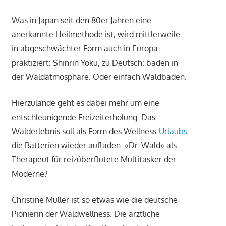
Was in Japan seit den 80er Jahren eine
anerkannte Heilmethode ist, wird mittlerweile
in abgeschwächter Form auch in Europa
praktiziert: Shinrin Yoku, zu Deutsch: baden in
der Waldatmosphäre. Oder einfach Waldbaden.
Hierzulande geht es dabei mehr um eine
entschleunigende Freizeiterholung. Das
Walderlebnis soll als Form des Wellness-
Urlaubs
die Batterien wieder aufladen. «Dr. Wald» als
Therapeut für reizüberflutete Multitasker der
Moderne?
Christine Müller ist so etwas wie die deutsche
Pionierin der Waldwellness. Die ärztliche