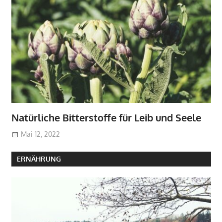
Natürliche Bitterstoffe für Leib und Seele
Mai 12, 2022
ERNÄHRUNG