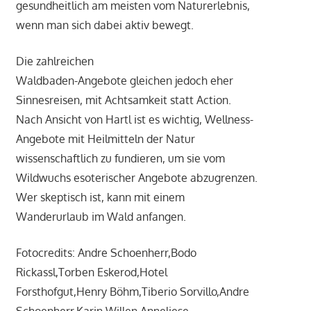
gesundheitlich am meisten vom Naturerlebnis,
wenn man sich dabei aktiv bewegt.
Die zahlreichen
Waldbaden-Angebote gleichen jedoch eher
Sinnesreisen, mit Achtsamkeit statt Action.
Nach Ansicht von Hartl ist es wichtig, Wellness-
Angebote mit Heilmitteln der Natur
wissenschaftlich zu fundieren, um sie vom
Wildwuchs esoterischer Angebote abzugrenzen.
Wer skeptisch ist, kann mit einem
Wanderurlaub im Wald anfangen.
Fotocredits: Andre Schoenherr,Bodo
Rickassl,Torben Eskerod,Hotel
Forsthofgut,Henry Böhm,Tiberio Sorvillo,Andre