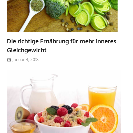
Die richtige Ernährung für mehr inneres
Gleichgewicht
Januar 4, 2018