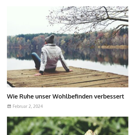
Wie Ruhe unser Wohlbefinden verbessert
Februar 2, 2024