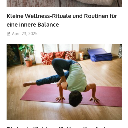
Kleine Wellness-Rituale und Routinen für
eine innere Balance
April 23, 2025