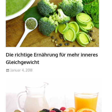
Die richtige Ernährung für mehr inneres
Gleichgewicht
Januar 4, 2018