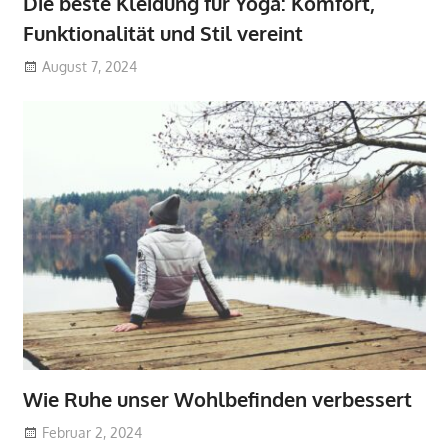
Die beste Kleidung für Yoga: Komfort,
Funktionalität und Stil vereint
August 7, 2024
Wie Ruhe unser Wohlbefinden verbessert
Februar 2, 2024