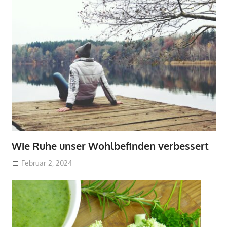
Wie Ruhe unser Wohlbefinden verbessert
Februar 2, 2024