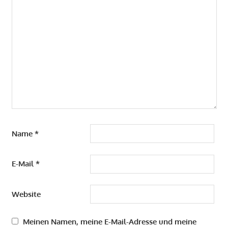
Name
*
E-Mail
*
Website
Meinen Namen, meine E-Mail-Adresse und meine