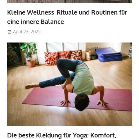
Kleine Wellness-Rituale und Routinen für
eine innere Balance
April 23, 2025
Die beste Kleidung für Yoga: Komfort,