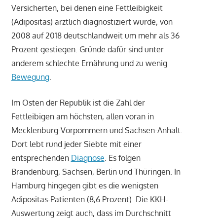
Versicherten, bei denen eine Fettleibigkeit
(Adipositas) ärztlich diagnostiziert wurde, von
2008 auf 2018 deutschlandweit um mehr als 36
Prozent gestiegen. Gründe dafür sind unter
anderem schlechte Ernährung und zu wenig
Bewegung
.
Im Osten der Republik ist die Zahl der
Fettleibigen am höchsten, allen voran in
Mecklenburg-Vorpommern und Sachsen-Anhalt.
Dort lebt rund jeder Siebte mit einer
entsprechenden
Diagnose
. Es folgen
Brandenburg, Sachsen, Berlin und Thüringen. In
Hamburg hingegen gibt es die wenigsten
Adipositas-Patienten (8,6 Prozent). Die KKH-
Auswertung zeigt auch, dass im Durchschnitt