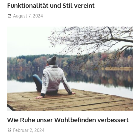
Funktionalität und Stil vereint
August 7, 2024
Wie Ruhe unser Wohlbefinden verbessert
Februar 2, 2024