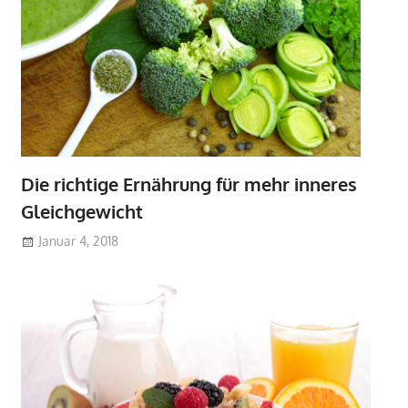
Die richtige Ernährung für mehr inneres
Gleichgewicht
Januar 4, 2018