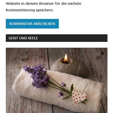
Website in diesem Browser für die nächste
Kommentierung speichern.
GEIST UND SEELE