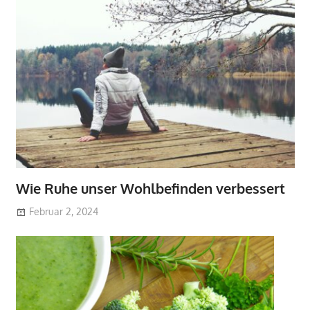
Wie Ruhe unser Wohlbefinden verbessert
Februar 2, 2024