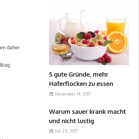
ten daher
lltag
5 gute Gründe, mehr
Haferflocken zu essen
November 14, 2017
Warum sauer krank macht
und nicht lustig
Juli 23, 2017