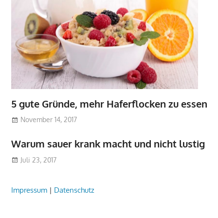
5 gute Gründe, mehr Haferflocken zu essen
November 14, 2017
Warum sauer krank macht und nicht lustig
Juli 23, 2017
Impressum
|
Datenschutz