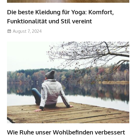
Die beste Kleidung für Yoga: Komfort,
Funktionalität und Stil vereint
August 7, 2024
Wie Ruhe unser Wohlbefinden verbessert