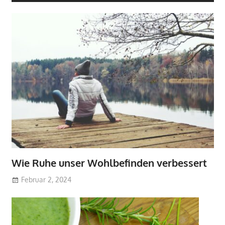
Wie Ruhe unser Wohlbefinden verbessert
Februar 2, 2024