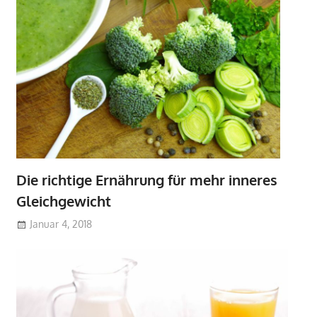
Die richtige Ernährung für mehr inneres
Gleichgewicht
Januar 4, 2018