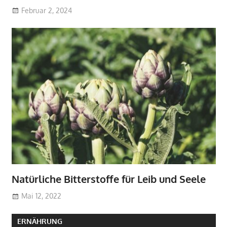
Februar 2, 2024
Natürliche Bitterstoffe für Leib und Seele
Mai 12, 2022
ERNÄHRUNG