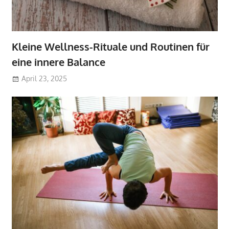
Kleine Wellness-Rituale und Routinen für
eine innere Balance
April 23, 2025