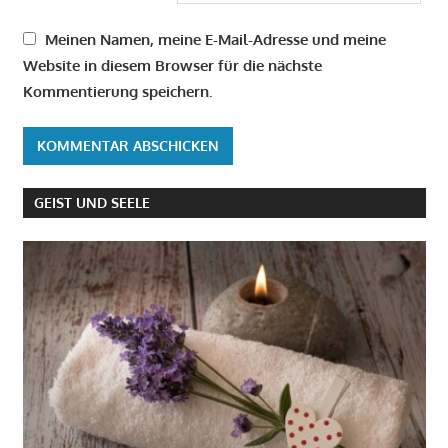
Meinen Namen, meine E-Mail-Adresse und meine
Website in diesem Browser für die nächste
Kommentierung speichern.
GEIST UND SEELE