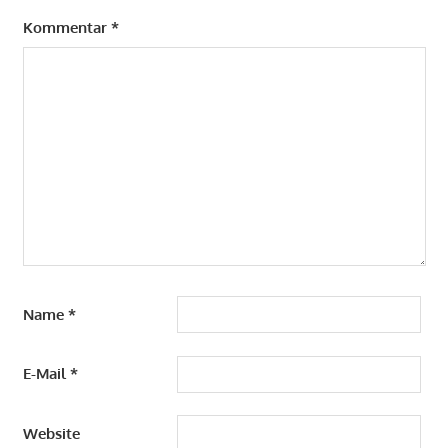
Kommentar
*
Name
*
E-Mail
*
Website