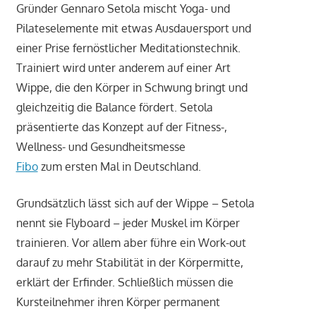
Gründer Gennaro Setola mischt Yoga- und
Pilateselemente mit etwas Ausdauersport und
einer Prise fernöstlicher Meditationstechnik.
Trainiert wird unter anderem auf einer Art
Wippe, die den Körper in Schwung bringt und
gleichzeitig die Balance fördert. Setola
präsentierte das Konzept auf der Fitness-,
Wellness- und Gesundheitsmesse
Fibo
zum ersten Mal in Deutschland.
Grundsätzlich lässt sich auf der Wippe – Setola
nennt sie Flyboard – jeder Muskel im Körper
trainieren. Vor allem aber führe ein Work-out
darauf zu mehr Stabilität in der Körpermitte,
erklärt der Erfinder. Schließlich müssen die
Kursteilnehmer ihren Körper permanent