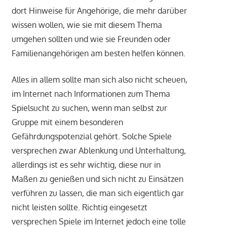
dort Hinweise für Angehörige, die mehr darüber
wissen wollen, wie sie mit diesem Thema
umgehen sollten und wie sie Freunden oder
Familienangehörigen am besten helfen können.
Alles in allem sollte man sich also nicht scheuen,
im Internet nach Informationen zum Thema
Spielsucht zu suchen, wenn man selbst zur
Gruppe mit einem besonderen
Gefährdungspotenzial gehört. Solche Spiele
versprechen zwar Ablenkung und Unterhaltung,
allerdings ist es sehr wichtig, diese nur in
Maßen zu genießen und sich nicht zu Einsätzen
verführen zu lassen, die man sich eigentlich gar
nicht leisten sollte. Richtig eingesetzt
versprechen Spiele im Internet jedoch eine tolle