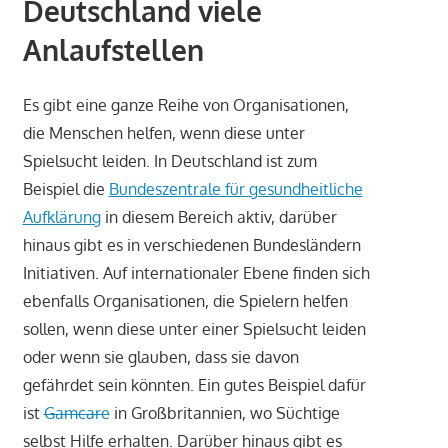
Deutschland viele
Anlaufstellen
Es gibt eine ganze Reihe von Organisationen,
die Menschen helfen, wenn diese unter
Spielsucht leiden. In Deutschland ist zum
Beispiel die
Bundeszentrale für gesundheitliche
Aufklärung
in diesem Bereich aktiv, darüber
hinaus gibt es in verschiedenen Bundesländern
Initiativen. Auf internationaler Ebene finden sich
ebenfalls Organisationen, die Spielern helfen
sollen, wenn diese unter einer Spielsucht leiden
oder wenn sie glauben, dass sie davon
gefährdet sein könnten. Ein gutes Beispiel dafür
ist
Gamcare
in Großbritannien, wo Süchtige
selbst Hilfe erhalten. Darüber hinaus gibt es