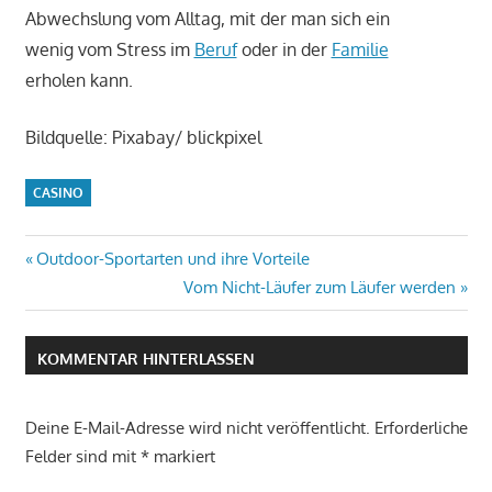
Abwechslung vom Alltag, mit der man sich ein
wenig vom Stress im
Beruf
oder in der
Familie
erholen kann.
Bildquelle: Pixabay/ blickpixel
CASINO
Beitrags-
Vorheriger
Outdoor-Sportarten und ihre Vorteile
Beitrag:
Nächster
Vom Nicht-Läufer zum Läufer werden
Navigation
Beitrag:
KOMMENTAR HINTERLASSEN
Deine E-Mail-Adresse wird nicht veröffentlicht.
Erforderliche
Felder sind mit
*
markiert