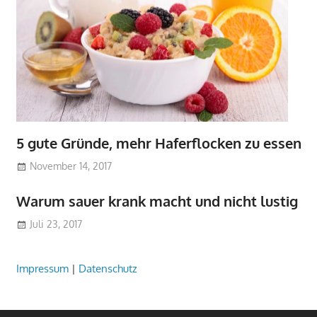
5 gute Gründe, mehr Haferflocken zu essen
November 14, 2017
Warum sauer krank macht und nicht lustig
Juli 23, 2017
Impressum
|
Datenschutz