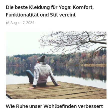
Die beste Kleidung für Yoga: Komfort,
Funktionalität und Stil vereint
August 7, 2024
Wie Ruhe unser Wohlbefinden verbessert