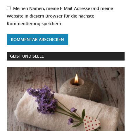
Meinen Namen, meine E-Mail-Adresse und meine
Website in diesem Browser für die nächste
Kommentierung speichern.
GEIST UND SEELE