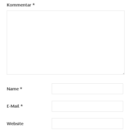
Kommentar
*
Name
*
E-Mail
*
Website