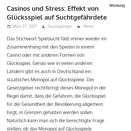
Werbung
Casinos und Stress: Effekt von
Glücksspiel auf Suchtgefährdete
März 27, 2017
Saunagänger
News
Das Stichwort Spielsucht fällt immer wieder im
Zusammenhang mit den Spielen in einem
Casino oder mit anderen Formen von
Glücksspiel. Genau wie in vielen anderen
Ländern gibt es auch in Deutschland ein
staatliches Monopol auf Glücksspiele. Der
Gesetzgeber rechtfertigt dieses Monopol in der
Regel damit, dass die Gefahren, die Glücksspiel
für die Gesundheit der Bevölkerung allgemein
birgt, in Grenzen gehalten werden sollen.
Natürlich kann man sich die berechtigte Frage
stellen, ob das Monopol auf Glücksspiele