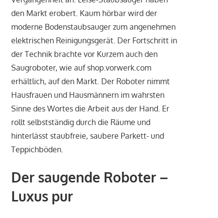
den Markt erobert. Kaum hörbar wird der
moderne Bodenstaubsauger zum angenehmen
elektrischen Reinigungsgerät. Der Fortschritt in
der Technik brachte vor Kurzem auch den
Saugroboter, wie auf shop.vorwerk.com
erhältlich, auf den Markt. Der Roboter nimmt
Hausfrauen und Hausmännern im wahrsten
Sinne des Wortes die Arbeit aus der Hand. Er
rollt selbstständig durch die Räume und
hinterlässt staubfreie, saubere Parkett- und
Teppichböden.
Der saugende Roboter –
Luxus pur