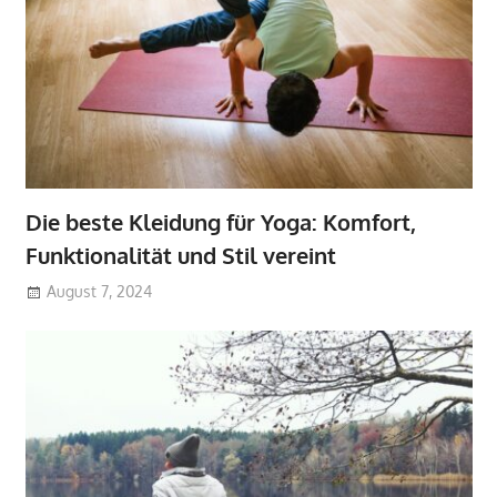
Die beste Kleidung für Yoga: Komfort,
Funktionalität und Stil vereint
August 7, 2024