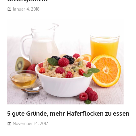
Januar 4, 2018
5 gute Gründe, mehr Haferflocken zu essen
November 14, 2017