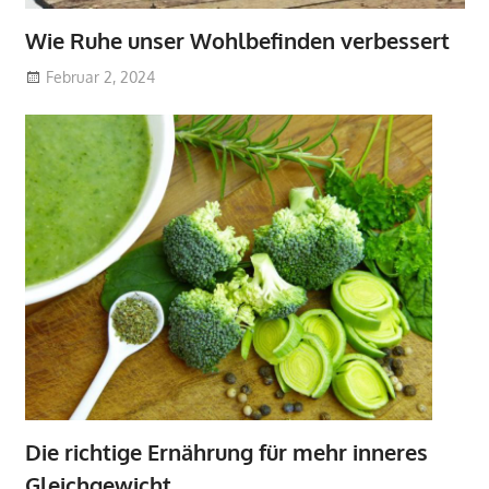
Wie Ruhe unser Wohlbefinden verbessert
Februar 2, 2024
Die richtige Ernährung für mehr inneres
Gleichgewicht