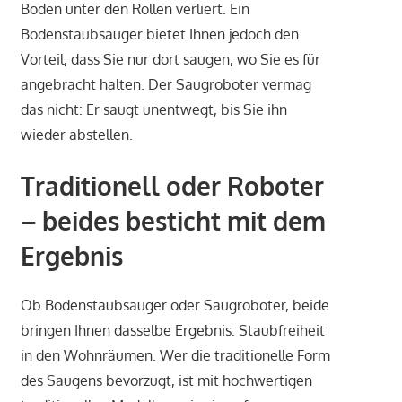
Boden unter den Rollen verliert. Ein
Bodenstaubsauger bietet Ihnen jedoch den
Vorteil, dass Sie nur dort saugen, wo Sie es für
angebracht halten. Der Saugroboter vermag
das nicht: Er saugt unentwegt, bis Sie ihn
wieder abstellen.
Traditionell oder Roboter
– beides besticht mit dem
Ergebnis
Ob Bodenstaubsauger oder Saugroboter, beide
bringen Ihnen dasselbe Ergebnis: Staubfreiheit
in den Wohnräumen. Wer die traditionelle Form
des Saugens bevorzugt, ist mit hochwertigen