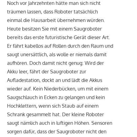
Noch vor Jahrzehnten hätte man sich nicht
träumen lassen, dass Roboter tatsächlich
einmal die Hausarbeit übernehmen würden.
Heute besitzen Sie mit einem Saugroboter
bereits das erste futuristische Gerät dieser Art.
Er fährt kabellos auf Rollen durch den Raum und
saugt unersättlich, als wolle er niemals damit
aufhören. Doch damit nicht genug: Wird der
Akku leer, fährt der Saugroboter zur
Aufladestation, dockt an und lädt die Akkus
wieder auf. Kein Niederbücken, um mit einem
Saugschlauch in Ecken zu gelangen und kein
Hochklettern, wenn sich Staub auf einem
Schrank gesammelt hat. Der kleine Roboter
saugt nämlich auch in luftigen Höhen. Sensoren
sorgen dafür, dass der Saugroboter nicht den