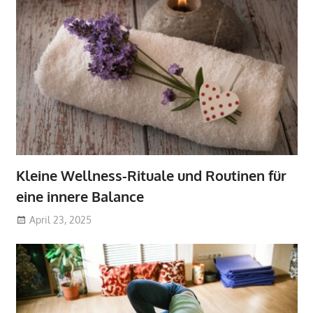
Kleine Wellness-Rituale und Routinen für
eine innere Balance
April 23, 2025