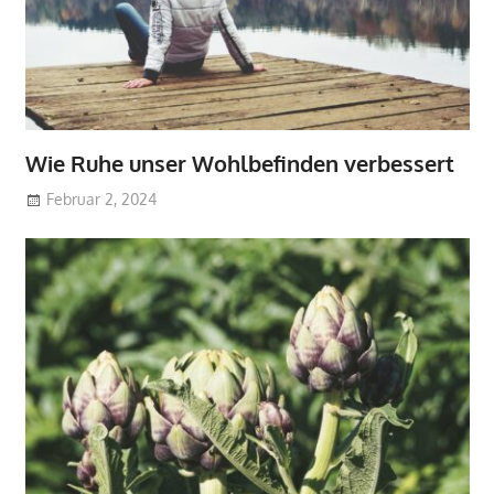
Wie Ruhe unser Wohlbefinden verbessert
Februar 2, 2024