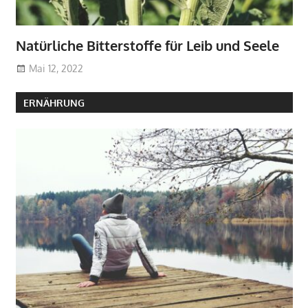
Natürliche Bitterstoffe für Leib und Seele
Mai 12, 2022
ERNÄHRUNG