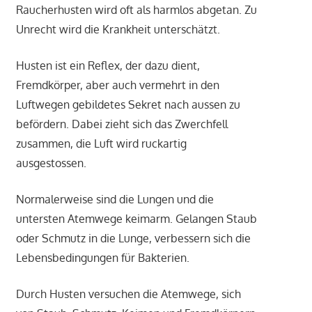
Raucherhusten wird oft als harmlos abgetan. Zu
Unrecht wird die Krankheit unterschätzt.
Husten ist ein Reflex, der dazu dient,
Fremdkörper, aber auch vermehrt in den
Luftwegen gebildetes Sekret nach aussen zu
befördern. Dabei zieht sich das Zwerchfell
zusammen, die Luft wird ruckartig
ausgestossen.
Normalerweise sind die Lungen und die
untersten Atemwege keimarm. Gelangen Staub
oder Schmutz in die Lunge, verbessern sich die
Lebensbedingungen für Bakterien.
Durch Husten versuchen die Atemwege, sich