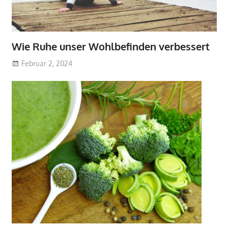
Wie Ruhe unser Wohlbefinden verbessert
Februar 2, 2024