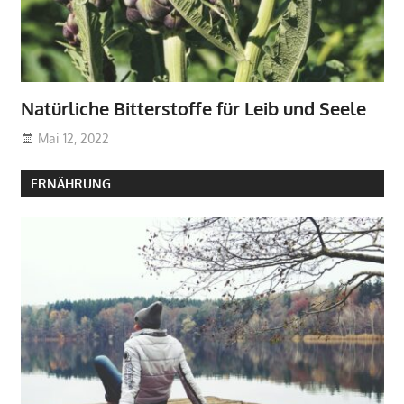
Natürliche Bitterstoffe für Leib und Seele
Mai 12, 2022
ERNÄHRUNG