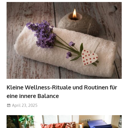
Kleine Wellness-Rituale und Routinen für
eine innere Balance
April 23, 2025