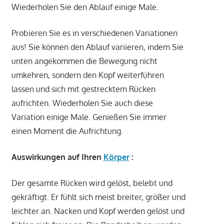
Wiederholen Sie den Ablauf einige Male.
Probieren Sie es in verschiedenen Variationen
aus! Sie können den Ablauf variieren, indem Sie
unten angekommen die Bewegung nicht
umkehren, sondern den Kopf weiterführen
lassen und sich mit gestrecktem Rücken
aufrichten. Wiederholen Sie auch diese
Variation einige Male. Genießen Sie immer
einen Moment die Aufrichtung.
Auswirkungen auf Ihren
Körper
:
Der gesamte Rücken wird gelöst, belebt und
gekräftigt. Er fühlt sich meist breiter, größer und
leichter an. Nacken und Kopf werden gelöst und