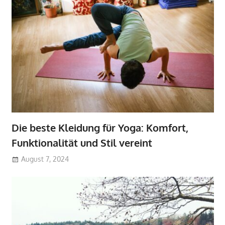
Die beste Kleidung für Yoga: Komfort,
Funktionalität und Stil vereint
August 7, 2024