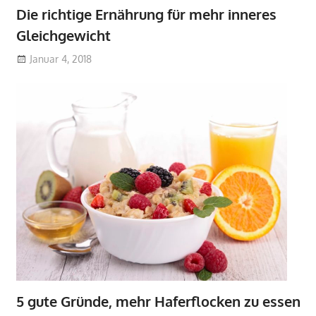
Die richtige Ernährung für mehr inneres
Gleichgewicht
Januar 4, 2018
5 gute Gründe, mehr Haferflocken zu essen