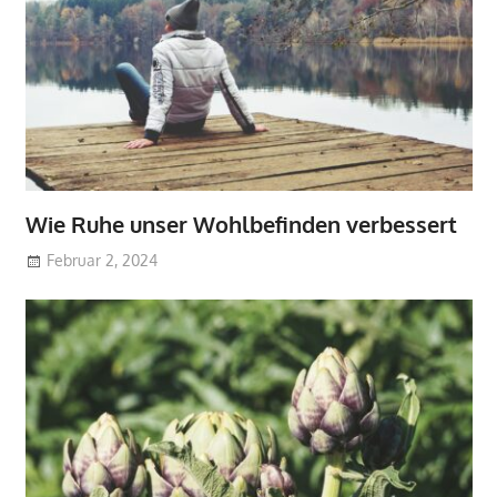
Wie Ruhe unser Wohlbefinden verbessert
Februar 2, 2024