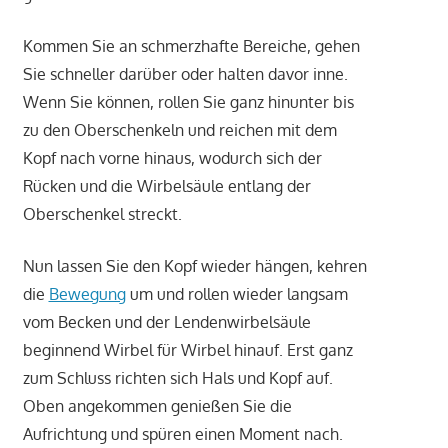
Kommen Sie an schmerzhafte Bereiche, gehen
Sie schneller darüber oder halten davor inne.
Wenn Sie können, rollen Sie ganz hinunter bis
zu den Oberschenkeln und reichen mit dem
Kopf nach vorne hinaus, wodurch sich der
Rücken und die Wirbelsäule entlang der
Oberschenkel streckt.
Nun lassen Sie den Kopf wieder hängen, kehren
die
Bewegung
um und rollen wieder langsam
vom Becken und der Lendenwirbelsäule
beginnend Wirbel für Wirbel hinauf. Erst ganz
zum Schluss richten sich Hals und Kopf auf.
Oben angekommen genießen Sie die
Aufrichtung und spüren einen Moment nach.