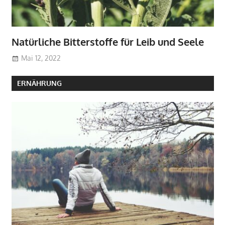
Natürliche Bitterstoffe für Leib und Seele
Mai 12, 2022
ERNÄHRUNG