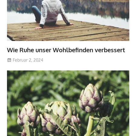
Wie Ruhe unser Wohlbefinden verbessert
Februar 2, 2024