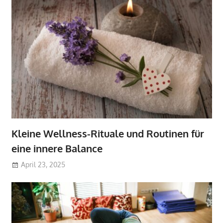
Kleine Wellness-Rituale und Routinen für
eine innere Balance
April 23, 2025