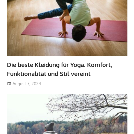
Die beste Kleidung für Yoga: Komfort,
Funktionalität und Stil vereint
August 7, 2024