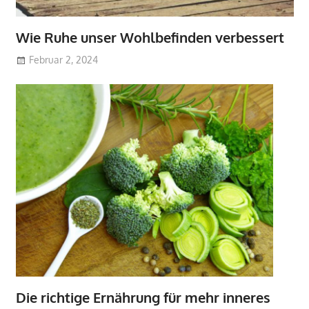
Wie Ruhe unser Wohlbefinden verbessert
Februar 2, 2024
Die richtige Ernährung für mehr inneres