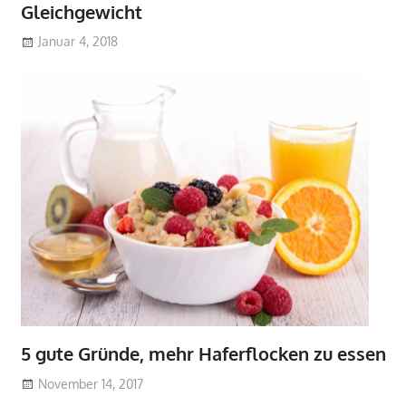
Gleichgewicht
Januar 4, 2018
5 gute Gründe, mehr Haferflocken zu essen
November 14, 2017