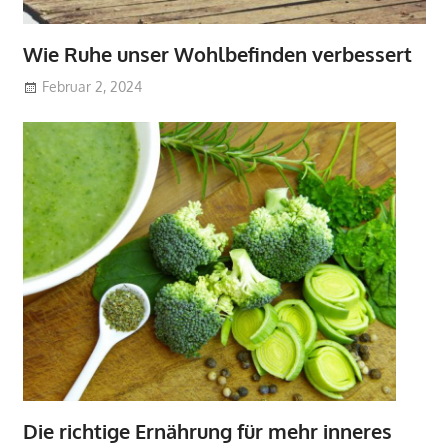
Wie Ruhe unser Wohlbefinden verbessert
Februar 2, 2024
Die richtige Ernährung für mehr inneres