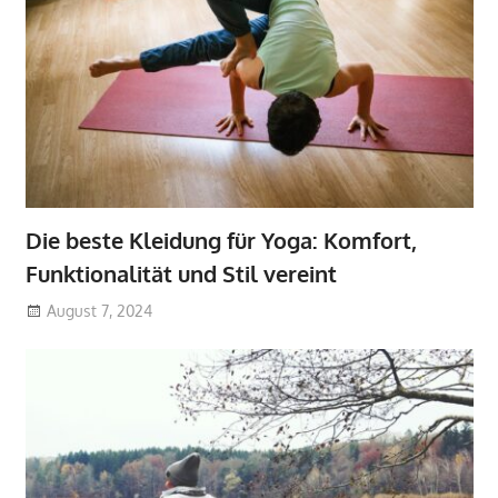
Die beste Kleidung für Yoga: Komfort,
Funktionalität und Stil vereint
August 7, 2024