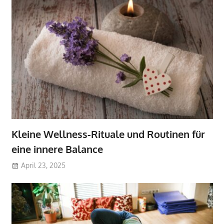
Kleine Wellness-Rituale und Routinen für
eine innere Balance
April 23, 2025