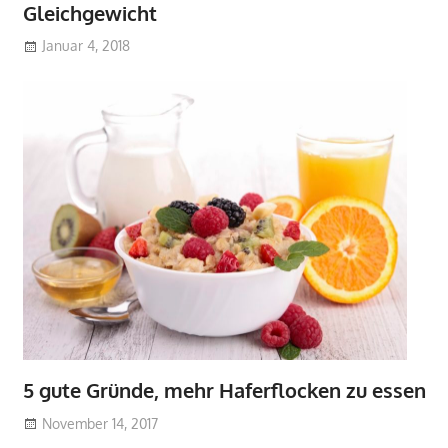
Gleichgewicht
Januar 4, 2018
5 gute Gründe, mehr Haferflocken zu essen
November 14, 2017