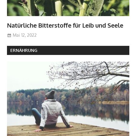
Natürliche Bitterstoffe für Leib und Seele
Mai 12, 2022
ERNÄHRUNG