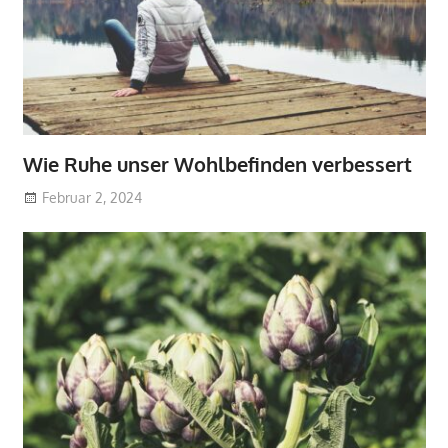
Wie Ruhe unser Wohlbefinden verbessert
Februar 2, 2024